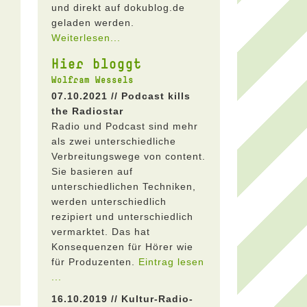
und direkt auf dokublog.de
geladen werden.
Weiterlesen...
Hier bloggt
Wolfram Wessels
07.10.2021 // Podcast kills
the Radiostar
Radio und Podcast sind mehr
als zwei unterschiedliche
Verbreitungswege von content.
Sie basieren auf
unterschiedlichen Techniken,
werden unterschiedlich
rezipiert und unterschiedlich
vermarktet. Das hat
Konsequenzen für Hörer wie
für Produzenten.
Eintrag lesen
...
16.10.2019 // Kultur-Radio-