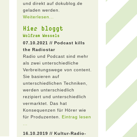
und direkt auf dokublog.de
geladen werden.
Weiterlesen...
Hier bloggt
Wolfram Wessels
07.10.2021 // Podcast kills
the Radiostar
Radio und Podcast sind mehr
als zwei unterschiedliche
Verbreitungswege von content.
Sie basieren auf
unterschiedlichen Techniken,
werden unterschiedlich
rezipiert und unterschiedlich
vermarktet. Das hat
Konsequenzen für Hörer wie
für Produzenten.
Eintrag lesen
...
16.10.2019 // Kultur-Radio-