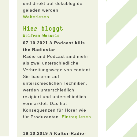
und direkt auf dokublog.de
geladen werden.
Weiterlesen...
Hier bloggt
Wolfram Wessels
07.10.2021 // Podcast kills
the Radiostar
Radio und Podcast sind mehr
als zwei unterschiedliche
Verbreitungswege von content.
Sie basieren auf
unterschiedlichen Techniken,
werden unterschiedlich
rezipiert und unterschiedlich
vermarktet. Das hat
Konsequenzen für Hörer wie
für Produzenten.
Eintrag lesen
...
16.10.2019 // Kultur-Radio-