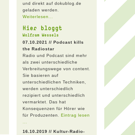
und direkt auf dokublog.de
geladen werden.
Weiterlesen...
Hier bloggt
Wolfram Wessels
07.10.2021 // Podcast kills
the Radiostar
Radio und Podcast sind mehr
als zwei unterschiedliche
Verbreitungswege von content.
Sie basieren auf
unterschiedlichen Techniken,
werden unterschiedlich
rezipiert und unterschiedlich
vermarktet. Das hat
Konsequenzen für Hörer wie
für Produzenten.
Eintrag lesen
...
16.10.2019 // Kultur-Radio-