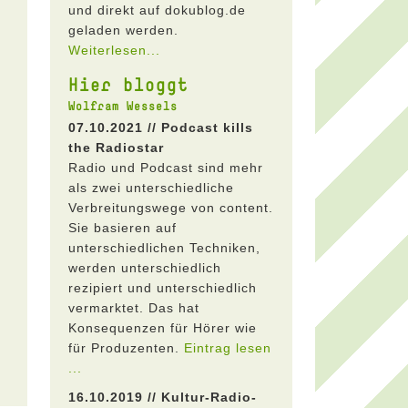
und direkt auf dokublog.de
geladen werden.
Weiterlesen...
Hier bloggt
Wolfram Wessels
07.10.2021 // Podcast kills
the Radiostar
Radio und Podcast sind mehr
als zwei unterschiedliche
Verbreitungswege von content.
Sie basieren auf
unterschiedlichen Techniken,
werden unterschiedlich
rezipiert und unterschiedlich
vermarktet. Das hat
Konsequenzen für Hörer wie
für Produzenten.
Eintrag lesen
...
16.10.2019 // Kultur-Radio-