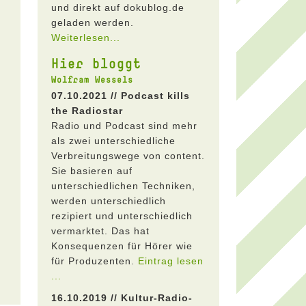
und direkt auf dokublog.de
geladen werden.
Weiterlesen...
Hier bloggt
Wolfram Wessels
07.10.2021 // Podcast kills
the Radiostar
Radio und Podcast sind mehr
als zwei unterschiedliche
Verbreitungswege von content.
Sie basieren auf
unterschiedlichen Techniken,
werden unterschiedlich
rezipiert und unterschiedlich
vermarktet. Das hat
Konsequenzen für Hörer wie
für Produzenten.
Eintrag lesen
...
16.10.2019 // Kultur-Radio-