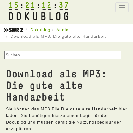
15
21
12
37
Toggl
navig
Dokublog
Audio
Download als MP3: Die gute alte Handarbeit
Download als MP3:
Die gute alte
Handarbeit
Sie können das MP3 File
Die gute alte Handarbeit
hier
laden. Sie benötigen hierzu einen Login für den
Dokublog und müssen damit die Nutzungsbedigungen
akzeptieren.