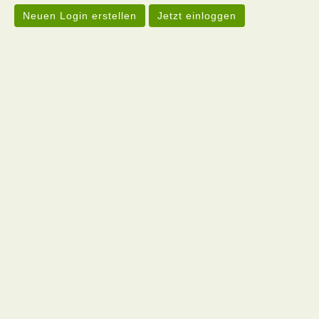
Neuen Login erstellen
Jetzt einloggen