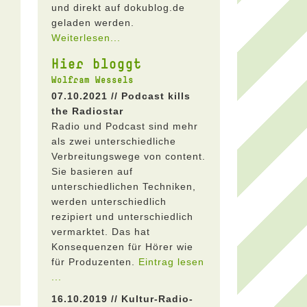
und direkt auf dokublog.de
geladen werden.
Weiterlesen...
Hier bloggt
Wolfram Wessels
07.10.2021 // Podcast kills
the Radiostar
Radio und Podcast sind mehr
als zwei unterschiedliche
Verbreitungswege von content.
Sie basieren auf
unterschiedlichen Techniken,
werden unterschiedlich
rezipiert und unterschiedlich
vermarktet. Das hat
Konsequenzen für Hörer wie
für Produzenten.
Eintrag lesen
...
16.10.2019 // Kultur-Radio-