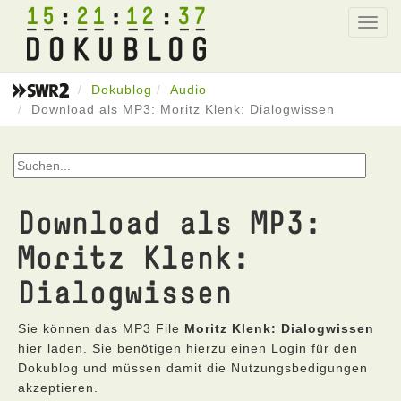
15
21
12
37
Toggl
navig
Dokublog
Audio
Download als MP3: Moritz Klenk: Dialogwissen
Download als MP3:
Moritz Klenk:
Dialogwissen
Sie können das MP3 File
Moritz Klenk: Dialogwissen
hier laden. Sie benötigen hierzu einen Login für den
Dokublog und müssen damit die Nutzungsbedigungen
akzeptieren.