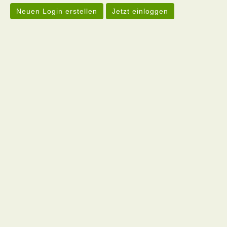
Neuen Login erstellen
Jetzt einloggen