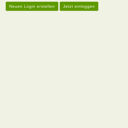
Neuen Login erstellen
Jetzt einloggen