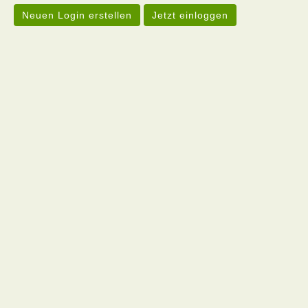
Neuen Login erstellen
Jetzt einloggen