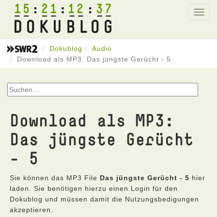
15
21
12
37
Toggl
navig
Dokublog
Audio
Download als MP3: Das jüngste Gerücht - 5
Download als MP3:
Das jüngste Gerücht
- 5
Sie können das MP3 File
Das jüngste Gerücht - 5
hier
laden. Sie benötigen hierzu einen Login für den
Dokublog und müssen damit die Nutzungsbedigungen
akzeptieren.