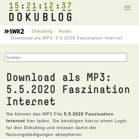
15
21
12
37
Toggl
navig
Dokublog
Audio
Download als MP3: 5.5.2020 Faszination Internet
Download als MP3:
5.5.2020 Faszination
Internet
Sie können das MP3 File
5.5.2020 Faszination
Internet
hier laden. Sie benötigen hierzu einen Login
für den Dokublog und müssen damit die
Nutzungsbedigungen akzeptieren.