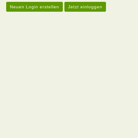
Neuen Login erstellen
Jetzt einloggen