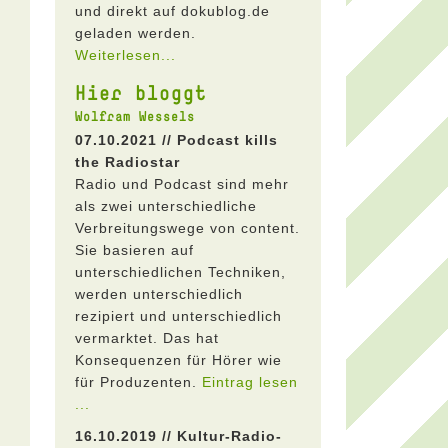
und direkt auf dokublog.de
geladen werden.
Weiterlesen...
Hier bloggt
Wolfram Wessels
07.10.2021 // Podcast kills
the Radiostar
Radio und Podcast sind mehr
als zwei unterschiedliche
Verbreitungswege von content.
Sie basieren auf
unterschiedlichen Techniken,
werden unterschiedlich
rezipiert und unterschiedlich
vermarktet. Das hat
Konsequenzen für Hörer wie
für Produzenten.
Eintrag lesen
...
16.10.2019 // Kultur-Radio-