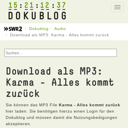
15
21
12
37
Toggl
navig
Dokublog
Audio
Download als MP3: Karma - Alles kommt zurück
Download als MP3:
Karma - Alles kommt
zurück
Sie können das MP3 File
Karma - Alles kommt zurück
hier laden. Sie benötigen hierzu einen Login für den
Dokublog und müssen damit die Nutzungsbedigungen
akzeptieren.