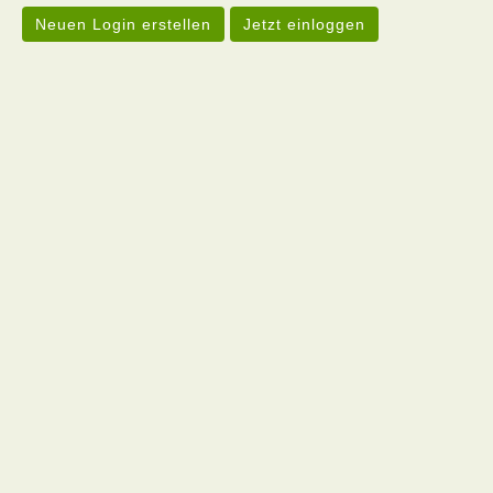
Neuen Login erstellen
Jetzt einloggen