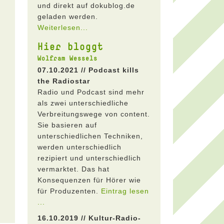
und direkt auf dokublog.de
geladen werden.
Weiterlesen...
Hier bloggt
Wolfram Wessels
07.10.2021 // Podcast kills
the Radiostar
Radio und Podcast sind mehr
als zwei unterschiedliche
Verbreitungswege von content.
Sie basieren auf
unterschiedlichen Techniken,
werden unterschiedlich
rezipiert und unterschiedlich
vermarktet. Das hat
Konsequenzen für Hörer wie
für Produzenten.
Eintrag lesen
...
16.10.2019 // Kultur-Radio-