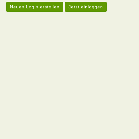
Neuen Login erstellen
Jetzt einloggen