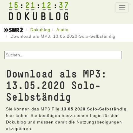
15
21
12
37
Toggl
navig
Dokublog
Audio
Download als MP3: 13.05.2020 Solo-Selbständig
Download als MP3:
13.05.2020 Solo-
Selbständig
Sie können das MP3 File
13.05.2020 Solo-Selbständig
hier laden. Sie benötigen hierzu einen Login für den
Dokublog und müssen damit die Nutzungsbedigungen
akzeptieren.