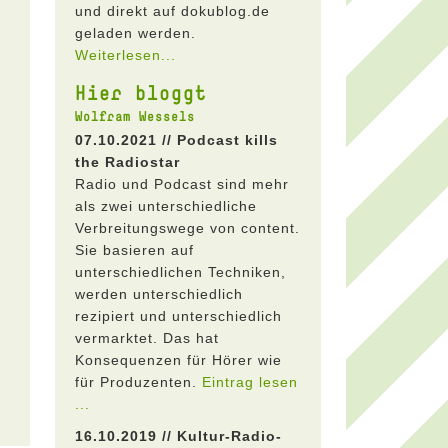
und direkt auf dokublog.de
geladen werden.
Weiterlesen...
Hier bloggt
Wolfram Wessels
07.10.2021 // Podcast kills
the Radiostar
Radio und Podcast sind mehr
als zwei unterschiedliche
Verbreitungswege von content.
Sie basieren auf
unterschiedlichen Techniken,
werden unterschiedlich
rezipiert und unterschiedlich
vermarktet. Das hat
Konsequenzen für Hörer wie
für Produzenten.
Eintrag lesen
...
16.10.2019 // Kultur-Radio-