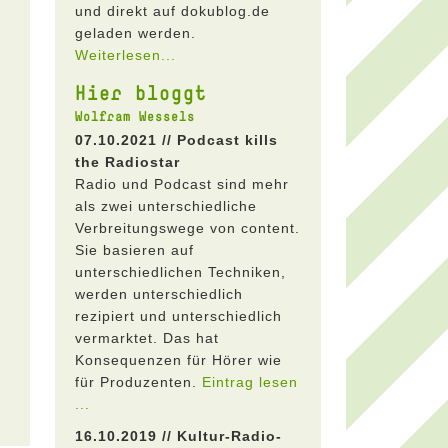
und direkt auf dokublog.de
geladen werden.
Weiterlesen...
Hier bloggt
Wolfram Wessels
07.10.2021 // Podcast kills
the Radiostar
Radio und Podcast sind mehr
als zwei unterschiedliche
Verbreitungswege von content.
Sie basieren auf
unterschiedlichen Techniken,
werden unterschiedlich
rezipiert und unterschiedlich
vermarktet. Das hat
Konsequenzen für Hörer wie
für Produzenten.
Eintrag lesen
...
16.10.2019 // Kultur-Radio-