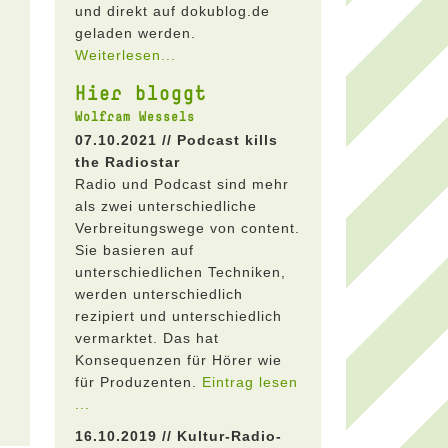
und direkt auf dokublog.de
geladen werden.
Weiterlesen...
Hier bloggt
Wolfram Wessels
07.10.2021 // Podcast kills
the Radiostar
Radio und Podcast sind mehr
als zwei unterschiedliche
Verbreitungswege von content.
Sie basieren auf
unterschiedlichen Techniken,
werden unterschiedlich
rezipiert und unterschiedlich
vermarktet. Das hat
Konsequenzen für Hörer wie
für Produzenten.
Eintrag lesen
...
16.10.2019 // Kultur-Radio-