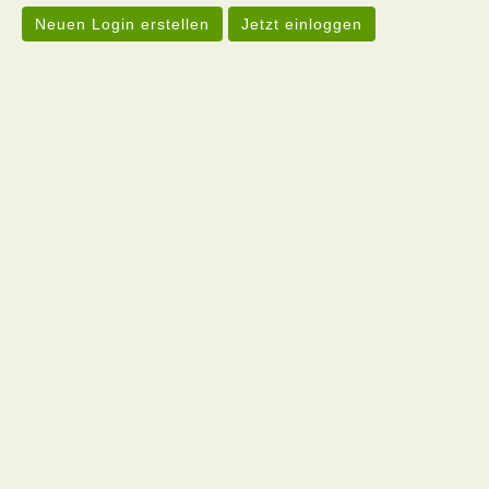
Neuen Login erstellen
Jetzt einloggen