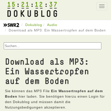
15
21
12
37
Toggl
navig
Dokublog
Audio
Download als MP3: Ein Wassertropfen auf dem Boden
Download als MP3:
Ein Wassertropfen
auf dem Boden
Sie können das MP3 File
Ein Wassertropfen auf dem
Boden
hier laden. Sie benötigen hierzu einen Login für
den Dokublog und müssen damit die
Nutzungsbedigungen akzeptieren.