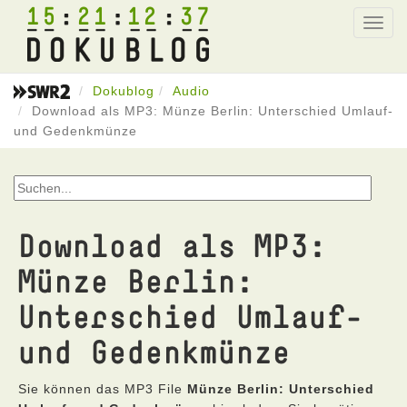
15
21
12
37
Toggl
navig
Dokublog
Audio
Download als MP3: Münze Berlin: Unterschied Umlauf-
und Gedenkmünze
Download als MP3:
Münze Berlin:
Unterschied Umlauf-
und Gedenkmünze
Sie können das MP3 File
Münze Berlin: Unterschied