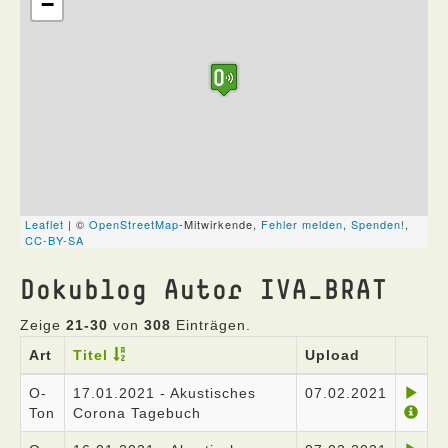
Dokublog Autor IVA_BRAT
Zeige
21-30
von
308
Einträgen.
Art
Titel
Upload
O-
17.01.2021 - Akustisches
07.02.2021
Ton
Corona Tagebuch