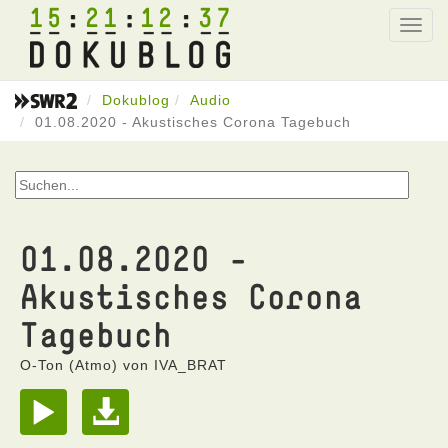
15
21
12
37
Toggl
navig
Dokublog
Audio
01.08.2020 - Akustisches Corona Tagebuch
01.08.2020 -
Akustisches Corona
Tagebuch
O-Ton (Atmo) von IVA_BRAT