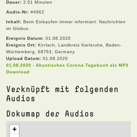
Dauer:
2:01 Minuten
Audio-Nr:
#4962
Inhalt:
Beim Einkaufen immer informiert: Nachrichten
im Globus.
Ereignis Datum:
01.08.2020
Ereignis Ort:
Kirrlach, Landkreis Karlsruhe, Baden-
Württemberg, 68753, Germany
Upload Datum:
01.08.2020
01.08.2020 - Akustisches Corona Tagebuch als MP3
Download
Verknüpft mit folgenden
Audios
Dokumap der Audios