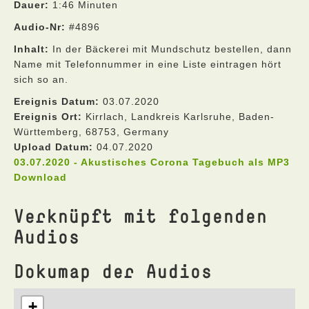
Dauer:
1:46 Minuten
Audio-Nr:
#4896
Inhalt:
In der Bäckerei mit Mundschutz bestellen, dann
Name mit Telefonnummer in eine Liste eintragen hört
sich so an.
Ereignis Datum:
03.07.2020
Ereignis Ort:
Kirrlach, Landkreis Karlsruhe, Baden-
Württemberg, 68753, Germany
Upload Datum:
04.07.2020
03.07.2020 - Akustisches Corona Tagebuch als MP3
Download
Verknüpft mit folgenden
Audios
Dokumap der Audios