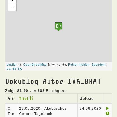
Dokublog Autor IVA_BRAT
Zeige
81-90
von
308
Einträgen.
Art
Titel
Upload
O-
23.08.2020 - Akustisches
24.08.2020
Ton
Corona Tagebuch