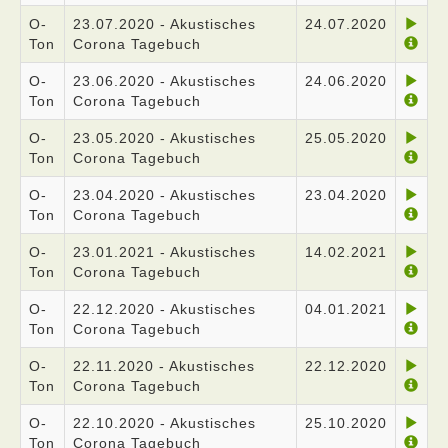
O-
23.07.2020 - Akustisches
24.07.2020
Ton
Corona Tagebuch
O-
23.06.2020 - Akustisches
24.06.2020
Ton
Corona Tagebuch
O-
23.05.2020 - Akustisches
25.05.2020
Ton
Corona Tagebuch
O-
23.04.2020 - Akustisches
23.04.2020
Ton
Corona Tagebuch
O-
23.01.2021 - Akustisches
14.02.2021
Ton
Corona Tagebuch
O-
22.12.2020 - Akustisches
04.01.2021
Ton
Corona Tagebuch
O-
22.11.2020 - Akustisches
22.12.2020
Ton
Corona Tagebuch
O-
22.10.2020 - Akustisches
25.10.2020
Ton
Corona Tagebuch