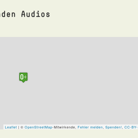
nden Audios