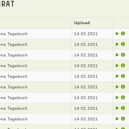
BRAT
Upload
rona Tagebuch
14.02.2021
rona Tagebuch
14.02.2021
rona Tagebuch
14.02.2021
rona Tagebuch
14.02.2021
rona Tagebuch
14.02.2021
rona Tagebuch
14.02.2021
rona Tagebuch
14.02.2021
rona Tagebuch
14.02.2021
rona Tagebuch
14.02.2021