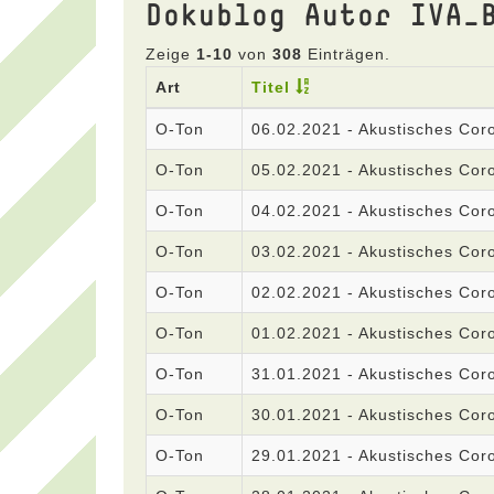
Dokublog Autor IVA_
Zeige
1-10
von
308
Einträgen.
Art
Titel
O-Ton
06.02.2021 - Akustisches Co
O-Ton
05.02.2021 - Akustisches Co
O-Ton
04.02.2021 - Akustisches Co
O-Ton
03.02.2021 - Akustisches Co
O-Ton
02.02.2021 - Akustisches Co
O-Ton
01.02.2021 - Akustisches Co
O-Ton
31.01.2021 - Akustisches Co
O-Ton
30.01.2021 - Akustisches Co
O-Ton
29.01.2021 - Akustisches Co