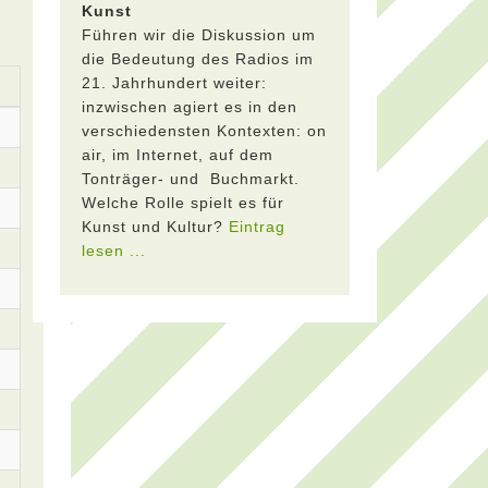
Kunst
Führen wir die Diskussion um
die Bedeutung des Radios im
21. Jahrhundert weiter:
inzwischen agiert es in den
verschiedensten Kontexten: on
air, im Internet, auf dem
Tonträger- und Buchmarkt.
Welche Rolle spielt es für
Kunst und Kultur?
Eintrag
lesen ...