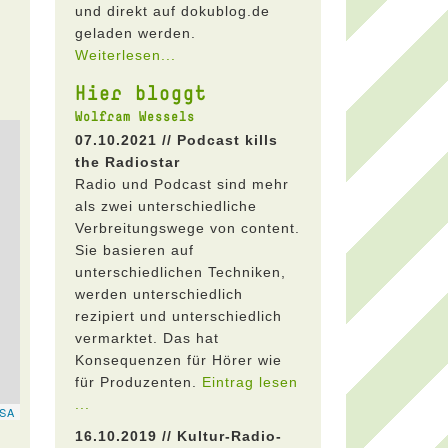
und direkt auf dokublog.de
geladen werden.
Weiterlesen...
Hier bloggt
Wolfram Wessels
07.10.2021 // Podcast kills
the Radiostar
Radio und Podcast sind mehr
als zwei unterschiedliche
Verbreitungswege von content.
Sie basieren auf
unterschiedlichen Techniken,
werden unterschiedlich
rezipiert und unterschiedlich
vermarktet. Das hat
Konsequenzen für Hörer wie
für Produzenten.
Eintrag lesen
...
16.10.2019 // Kultur-Radio-