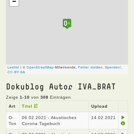
Dokublog Autor IVA_BRAT
Zeige
1-10
von
308
Einträgen.
Art
Titel
Upload
O-
06.02.2021 - Akustisches
14.02.2021
Ton
Corona Tagebuch