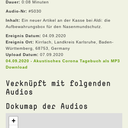
Dauer:
0:08 Minuten
Audio-Nr:
#5030
Inhalt:
Ein neuer Artikel an der Kasse bei Aldi: die
Aufbewahrungsbox für den Nasenmundschutz.
Ereignis Datum:
04.09.2020
Ereignis Ort:
Kirrlach, Landkreis Karlsruhe, Baden-
Württemberg, 68753, Germany
Upload Datum:
07.09.2020
04.09.2020 - Akustisches Corona Tagebuch als MP3
Download
Verknüpft mit folgenden
Audios
Dokumap der Audios