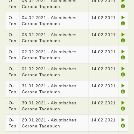
O-
05.02.2021 - Akustisches
14.02.2021
Ton
Corona Tagebuch
O-
04.02.2021 - Akustisches
14.02.2021
Ton
Corona Tagebuch
O-
03.02.2021 - Akustisches
14.02.2021
Ton
Corona Tagebuch
O-
02.02.2021 - Akustisches
14.02.2021
Ton
Corona Tagebuch
O-
01.02.2021 - Akustisches
14.02.2021
Ton
Corona Tagebuch
O-
31.01.2021 - Akustisches
14.02.2021
Ton
Corona Tagebuch
O-
30.01.2021 - Akustisches
14.02.2021
Ton
Corona Tagebuch
O-
29.01.2021 - Akustisches
14.02.2021
Ton
Corona Tagebuch