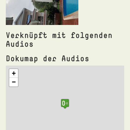
Verknüpft mit folgenden
Audios
Dokumap der Audios