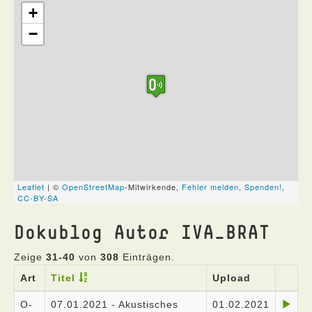
Dokublog Autor IVA_BRAT
Zeige
31-40
von
308
Einträgen.
Art
Titel
Upload
O-
07.01.2021 - Akustisches
01.02.2021