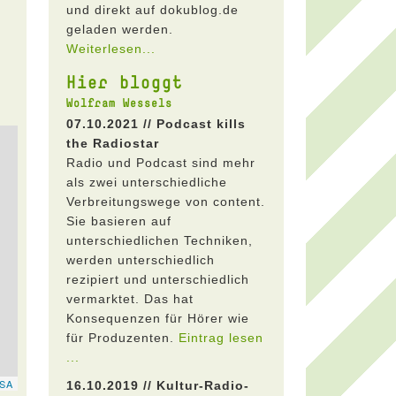
und direkt auf dokublog.de
geladen werden.
Weiterlesen...
Hier bloggt
Wolfram Wessels
07.10.2021 // Podcast kills
the Radiostar
Radio und Podcast sind mehr
als zwei unterschiedliche
Verbreitungswege von content.
Sie basieren auf
unterschiedlichen Techniken,
werden unterschiedlich
rezipiert und unterschiedlich
vermarktet. Das hat
Konsequenzen für Hörer wie
für Produzenten.
Eintrag lesen
...
16.10.2019 // Kultur-Radio-