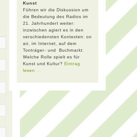
Kunst
Führen wir die Diskussion um
die Bedeutung des Radios im
21. Jahrhundert weiter:
inzwischen agiert es in den
verschiedensten Kontexten: on
air, im Internet, auf dem
Tonträger- und Buchmarkt.
Welche Rolle spielt es für
Kunst und Kultur?
Eintrag
lesen ...