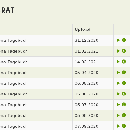
BRAT
Upload
rona Tagebuch
31.12.2020
rona Tagebuch
01.02.2021
rona Tagebuch
14.02.2021
rona Tagebuch
05.04.2020
rona Tagebuch
06.05.2020
rona Tagebuch
05.06.2020
rona Tagebuch
05.07.2020
rona Tagebuch
05.08.2020
rona Tagebuch
07.09.2020