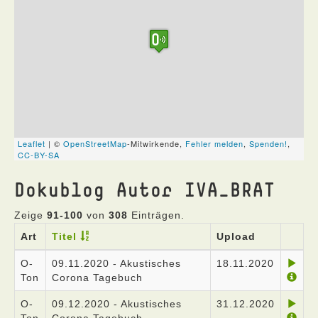
Dokublog Autor IVA_BRAT
Zeige
91-100
von
308
Einträgen.
Art
Titel
Upload
O-
09.11.2020 - Akustisches
18.11.2020
Ton
Corona Tagebuch
O-
09.12.2020 - Akustisches
31.12.2020