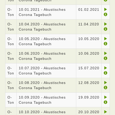
Ton
Corona Tagebuch
O-
10.01.2021 - Akustisches
01.02.2021
Ton
Corona Tagebuch
O-
10.04.2020 - Akustisches
11.04.2020
Ton
Corona Tagebuch
O-
10.05.2020 - Akustisches
10.05.2020
Ton
Corona Tagebuch
O-
10.06.2020 - Akustisches
10.06.2020
Ton
Corona Tagebuch
O-
10.07.2020 - Akustisches
15.07.2020
Ton
Corona Tagebuch
O-
10.08.2020 - Akustisches
12.08.2020
Ton
Corona Tagebuch
O-
10.09.2020 - Akustisches
19.09.2020
Ton
Corona Tagebuch
O-
10.10.2020 - Akustisches
20.10.2020