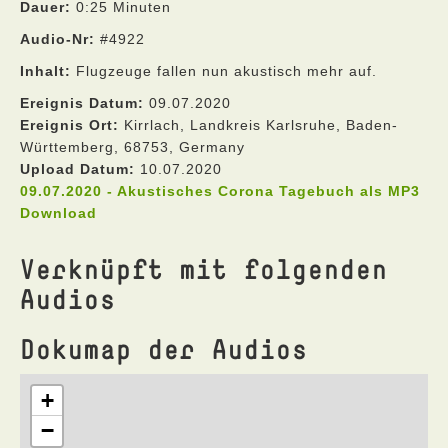
Dauer:
0:25 Minuten
Audio-Nr:
#4922
Inhalt:
Flugzeuge fallen nun akustisch mehr auf.
Ereignis Datum:
09.07.2020
Ereignis Ort:
Kirrlach, Landkreis Karlsruhe, Baden-
Württemberg, 68753, Germany
Upload Datum:
10.07.2020
09.07.2020 - Akustisches Corona Tagebuch als MP3
Download
Verknüpft mit folgenden
Audios
Dokumap der Audios