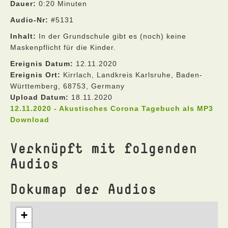
Dauer:
0:20 Minuten
Audio-Nr:
#5131
Inhalt:
In der Grundschule gibt es (noch) keine
Maskenpflicht für die Kinder.
Ereignis Datum:
12.11.2020
Ereignis Ort:
Kirrlach, Landkreis Karlsruhe, Baden-
Württemberg, 68753, Germany
Upload Datum:
18.11.2020
12.11.2020 - Akustisches Corona Tagebuch als MP3
Download
Verknüpft mit folgenden
Audios
Dokumap der Audios