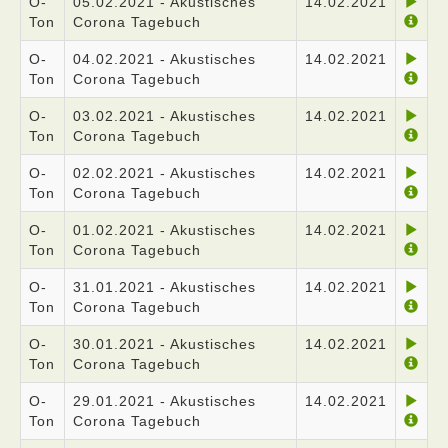
O-
05.02.2021 - Akustisches
14.02.2021
Ton
Corona Tagebuch
O-
04.02.2021 - Akustisches
14.02.2021
Ton
Corona Tagebuch
O-
03.02.2021 - Akustisches
14.02.2021
Ton
Corona Tagebuch
O-
02.02.2021 - Akustisches
14.02.2021
Ton
Corona Tagebuch
O-
01.02.2021 - Akustisches
14.02.2021
Ton
Corona Tagebuch
O-
31.01.2021 - Akustisches
14.02.2021
Ton
Corona Tagebuch
O-
30.01.2021 - Akustisches
14.02.2021
Ton
Corona Tagebuch
O-
29.01.2021 - Akustisches
14.02.2021
Ton
Corona Tagebuch