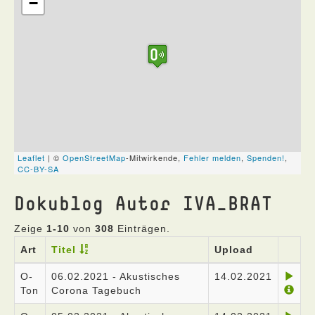
Dokublog Autor IVA_BRAT
Zeige
1-10
von
308
Einträgen.
Art
Titel
Upload
O-
06.02.2021 - Akustisches
14.02.2021
Ton
Corona Tagebuch