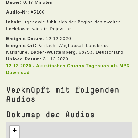
Dauer:
0:47 Minuten
Audio-Nr:
#5166
Inhalt:
Irgendwie fühlt sich der Beginn des zweiten
Lockdowns wie ein Dejavu an.
Ereignis Datum:
12.12.2020
Ereignis Ort:
Kirrlach, Waghäusel, Landkreis
Karlsruhe, Baden-Württemberg, 68753, Deutschland
Upload Datum:
31.12.2020
12.12.2020 - Akustisches Corona Tagebuch als MP3
Download
Verknüpft mit folgenden
Audios
Dokumap der Audios