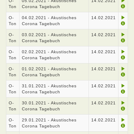
O-
05.02.2021 - Akustisches
14.02.2021
Ton
Corona Tagebuch
O-
04.02.2021 - Akustisches
14.02.2021
Ton
Corona Tagebuch
O-
03.02.2021 - Akustisches
14.02.2021
Ton
Corona Tagebuch
O-
02.02.2021 - Akustisches
14.02.2021
Ton
Corona Tagebuch
O-
01.02.2021 - Akustisches
14.02.2021
Ton
Corona Tagebuch
O-
31.01.2021 - Akustisches
14.02.2021
Ton
Corona Tagebuch
O-
30.01.2021 - Akustisches
14.02.2021
Ton
Corona Tagebuch
O-
29.01.2021 - Akustisches
14.02.2021
Ton
Corona Tagebuch