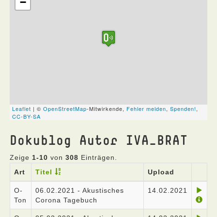
Dokublog Autor IVA_BRAT
Zeige
1-10
von
308
Einträgen.
Art
Titel
Upload
O-
06.02.2021 - Akustisches
14.02.2021
Ton
Corona Tagebuch