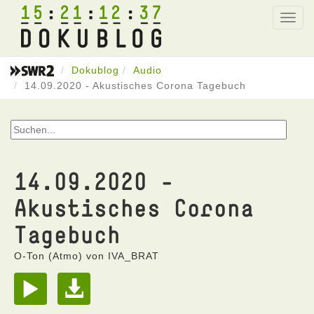
15
21
12
37
Toggl
navig
Dokublog
Audio
14.09.2020 - Akustisches Corona Tagebuch
14.09.2020 -
Akustisches Corona
Tagebuch
O-Ton (Atmo) von IVA_BRAT