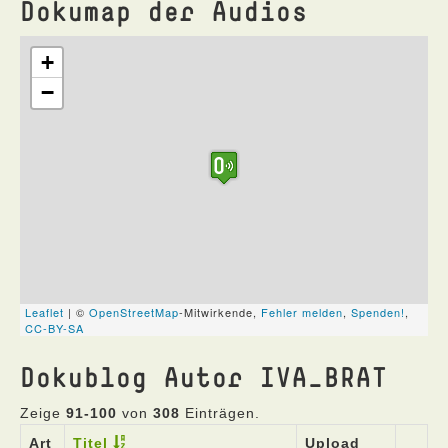
Dokumap der Audios
Dokublog Autor IVA_BRAT
Zeige
91-100
von
308
Einträgen.
Art
Titel
Upload