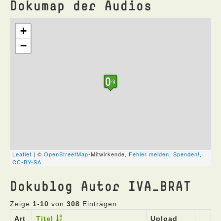
Dokumap der Audios
Dokublog Autor IVA_BRAT
Zeige
1-10
von
308
Einträgen.
Art
Titel
Upload