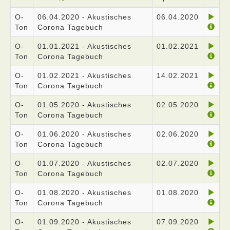
O-
06.04.2020 - Akustisches
06.04.2020
Ton
Corona Tagebuch
O-
01.01.2021 - Akustisches
01.02.2021
Ton
Corona Tagebuch
O-
01.02.2021 - Akustisches
14.02.2021
Ton
Corona Tagebuch
O-
01.05.2020 - Akustisches
02.05.2020
Ton
Corona Tagebuch
O-
01.06.2020 - Akustisches
02.06.2020
Ton
Corona Tagebuch
O-
01.07.2020 - Akustisches
02.07.2020
Ton
Corona Tagebuch
O-
01.08.2020 - Akustisches
01.08.2020
Ton
Corona Tagebuch
O-
01.09.2020 - Akustisches
07.09.2020