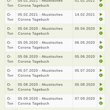
O-
05.01.2021 - Akustisches
01.02.2021
Ton
Corona Tagebuch
O-
05.02.2021 - Akustisches
14.02.2021
Ton
Corona Tagebuch
O-
05.04.2020 - Akustisches
05.04.2020
Ton
Corona Tagebuch
O-
05.05.2020 - Akustisches
06.05.2020
Ton
Corona Tagebuch
O-
05.06.2020 - Akustisches
05.06.2020
Ton
Corona Tagebuch
O-
05.07.2020 - Akustisches
05.07.2020
Ton
Corona Tagebuch
O-
05.08.2020 - Akustisches
05.08.2020
Ton
Corona Tagebuch
O-
05.09.2020 - Akustisches
07.09.2020
Ton
Corona Tagebuch