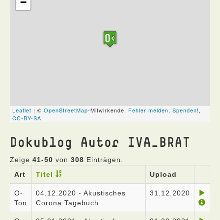
Dokublog Autor IVA_BRAT
Zeige
41-50
von
308
Einträgen.
Art
Titel
Upload
O-
04.12.2020 - Akustisches
31.12.2020
Ton
Corona Tagebuch