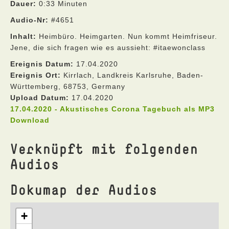
Dauer:
0:33 Minuten
Audio-Nr:
#4651
Inhalt:
Heimbüro. Heimgarten. Nun kommt Heimfriseur.
Jene, die sich fragen wie es aussieht: #itaewonclass
Ereignis Datum:
17.04.2020
Ereignis Ort:
Kirrlach, Landkreis Karlsruhe, Baden-
Württemberg, 68753, Germany
Upload Datum:
17.04.2020
17.04.2020 - Akustisches Corona Tagebuch als MP3
Download
Verknüpft mit folgenden
Audios
Dokumap der Audios