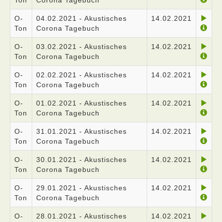
Ton
Corona Tagebuch
O-
04.02.2021 - Akustisches
14.02.2021
Ton
Corona Tagebuch
O-
03.02.2021 - Akustisches
14.02.2021
Ton
Corona Tagebuch
O-
02.02.2021 - Akustisches
14.02.2021
Ton
Corona Tagebuch
O-
01.02.2021 - Akustisches
14.02.2021
Ton
Corona Tagebuch
O-
31.01.2021 - Akustisches
14.02.2021
Ton
Corona Tagebuch
O-
30.01.2021 - Akustisches
14.02.2021
Ton
Corona Tagebuch
O-
29.01.2021 - Akustisches
14.02.2021
Ton
Corona Tagebuch
O-
28.01.2021 - Akustisches
14.02.2021