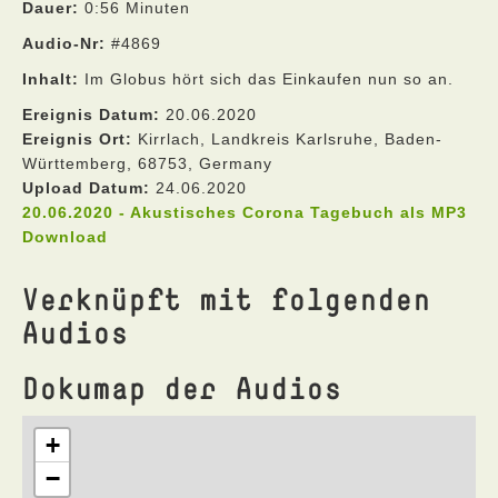
Dauer:
0:56 Minuten
Audio-Nr:
#4869
Inhalt:
Im Globus hört sich das Einkaufen nun so an.
Ereignis Datum:
20.06.2020
Ereignis Ort:
Kirrlach, Landkreis Karlsruhe, Baden-
Württemberg, 68753, Germany
Upload Datum:
24.06.2020
20.06.2020 - Akustisches Corona Tagebuch als MP3
Download
Verknüpft mit folgenden
Audios
Dokumap der Audios