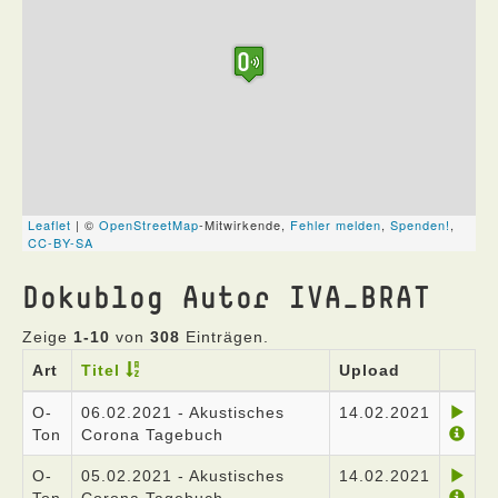
Dokublog Autor IVA_BRAT
Zeige
1-10
von
308
Einträgen.
Art
Titel
Upload
O-
06.02.2021 - Akustisches
14.02.2021
Ton
Corona Tagebuch
O-
05.02.2021 - Akustisches
14.02.2021