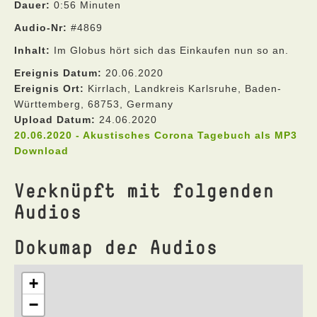
Dauer:
0:56 Minuten
Audio-Nr:
#4869
Inhalt:
Im Globus hört sich das Einkaufen nun so an.
Ereignis Datum:
20.06.2020
Ereignis Ort:
Kirrlach, Landkreis Karlsruhe, Baden-
Württemberg, 68753, Germany
Upload Datum:
24.06.2020
20.06.2020 - Akustisches Corona Tagebuch als MP3
Download
Verknüpft mit folgenden
Audios
Dokumap der Audios