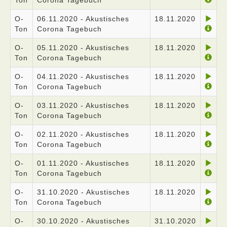
Ton
Corona Tagebuch
O-
06.11.2020 - Akustisches
18.11.2020
Ton
Corona Tagebuch
O-
05.11.2020 - Akustisches
18.11.2020
Ton
Corona Tagebuch
O-
04.11.2020 - Akustisches
18.11.2020
Ton
Corona Tagebuch
O-
03.11.2020 - Akustisches
18.11.2020
Ton
Corona Tagebuch
O-
02.11.2020 - Akustisches
18.11.2020
Ton
Corona Tagebuch
O-
01.11.2020 - Akustisches
18.11.2020
Ton
Corona Tagebuch
O-
31.10.2020 - Akustisches
18.11.2020
Ton
Corona Tagebuch
O-
30.10.2020 - Akustisches
31.10.2020