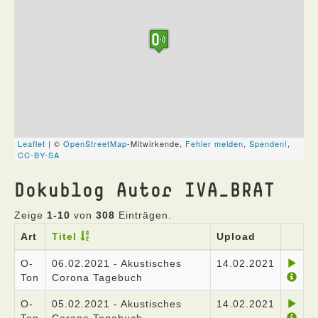
Dokublog Autor IVA_BRAT
Zeige
1-10
von
308
Einträgen.
Art
Titel
Upload
O-
06.02.2021 - Akustisches
14.02.2021
Ton
Corona Tagebuch
O-
05.02.2021 - Akustisches
14.02.2021