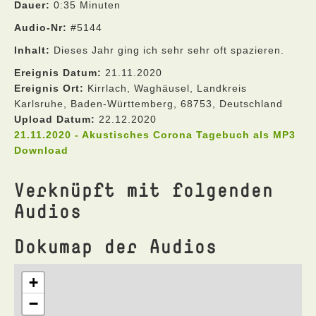
Dauer:
0:35 Minuten
Audio-Nr:
#5144
Inhalt:
Dieses Jahr ging ich sehr sehr oft spazieren.
Ereignis Datum:
21.11.2020
Ereignis Ort:
Kirrlach, Waghäusel, Landkreis
Karlsruhe, Baden-Württemberg, 68753, Deutschland
Upload Datum:
22.12.2020
21.11.2020 - Akustisches Corona Tagebuch als MP3
Download
Verknüpft mit folgenden
Audios
Dokumap der Audios