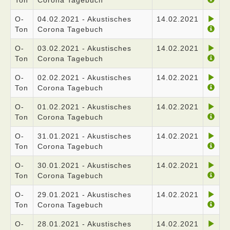
Ton
Corona Tagebuch
O-
04.02.2021 - Akustisches
14.02.2021
Ton
Corona Tagebuch
O-
03.02.2021 - Akustisches
14.02.2021
Ton
Corona Tagebuch
O-
02.02.2021 - Akustisches
14.02.2021
Ton
Corona Tagebuch
O-
01.02.2021 - Akustisches
14.02.2021
Ton
Corona Tagebuch
O-
31.01.2021 - Akustisches
14.02.2021
Ton
Corona Tagebuch
O-
30.01.2021 - Akustisches
14.02.2021
Ton
Corona Tagebuch
O-
29.01.2021 - Akustisches
14.02.2021
Ton
Corona Tagebuch
O-
28.01.2021 - Akustisches
14.02.2021