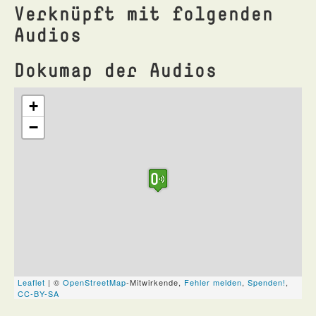
Verknüpft mit folgenden
Audios
Dokumap der Audios