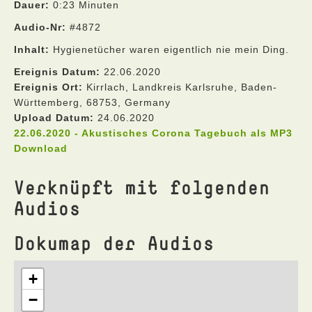
Dauer:
0:23 Minuten
Audio-Nr:
#4872
Inhalt:
Hygienetücher waren eigentlich nie mein Ding.
Ereignis Datum:
22.06.2020
Ereignis Ort:
Kirrlach, Landkreis Karlsruhe, Baden-
Württemberg, 68753, Germany
Upload Datum:
24.06.2020
22.06.2020 - Akustisches Corona Tagebuch als MP3
Download
Verknüpft mit folgenden
Audios
Dokumap der Audios