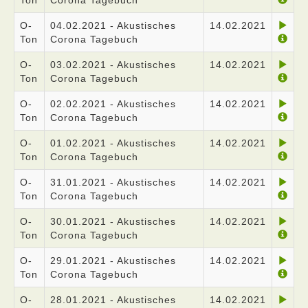
Ton
Corona Tagebuch
O-
04.02.2021 - Akustisches
14.02.2021
Ton
Corona Tagebuch
O-
03.02.2021 - Akustisches
14.02.2021
Ton
Corona Tagebuch
O-
02.02.2021 - Akustisches
14.02.2021
Ton
Corona Tagebuch
O-
01.02.2021 - Akustisches
14.02.2021
Ton
Corona Tagebuch
O-
31.01.2021 - Akustisches
14.02.2021
Ton
Corona Tagebuch
O-
30.01.2021 - Akustisches
14.02.2021
Ton
Corona Tagebuch
O-
29.01.2021 - Akustisches
14.02.2021
Ton
Corona Tagebuch
O-
28.01.2021 - Akustisches
14.02.2021