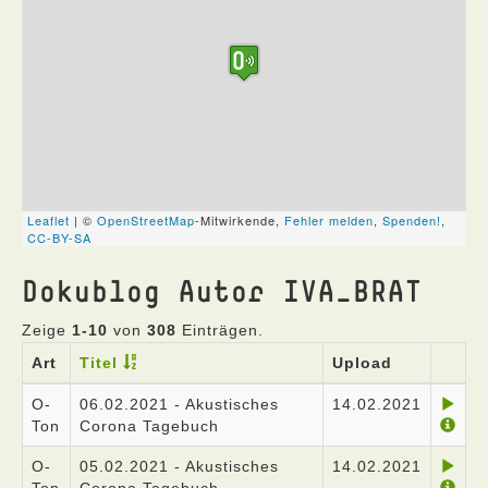
Dokublog Autor IVA_BRAT
Zeige
1-10
von
308
Einträgen.
Art
Titel
Upload
O-
06.02.2021 - Akustisches
14.02.2021
Ton
Corona Tagebuch
O-
05.02.2021 - Akustisches
14.02.2021