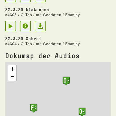
22.3.20 klatschen
#4603 / O-Ton / mit Geodaten / Emmjay
22.3.20 Schrei
#4604 / O-Ton / mit Geodaten / Emmjay
Dokumap der Audios