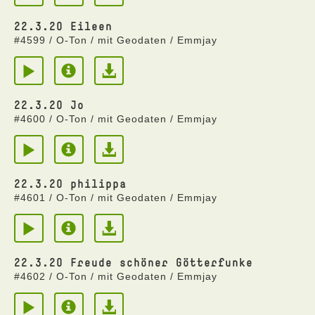
22.3.20 Eileen
#4599 / O-Ton / mit Geodaten / Emmjay
22.3.20 Jo
#4600 / O-Ton / mit Geodaten / Emmjay
22.3.20 philippa
#4601 / O-Ton / mit Geodaten / Emmjay
22.3.20 Freude schöner Götterfunke
#4602 / O-Ton / mit Geodaten / Emmjay