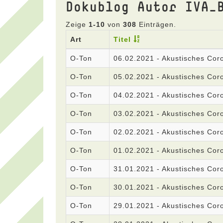
Dokublog Autor IVA_
Zeige
1-10
von
308
Einträgen.
Art
Titel
O-Ton
06.02.2021 - Akustisches Co
O-Ton
05.02.2021 - Akustisches Co
O-Ton
04.02.2021 - Akustisches Co
O-Ton
03.02.2021 - Akustisches Co
O-Ton
02.02.2021 - Akustisches Co
O-Ton
01.02.2021 - Akustisches Co
O-Ton
31.01.2021 - Akustisches Co
O-Ton
30.01.2021 - Akustisches Co
O-Ton
29.01.2021 - Akustisches Co