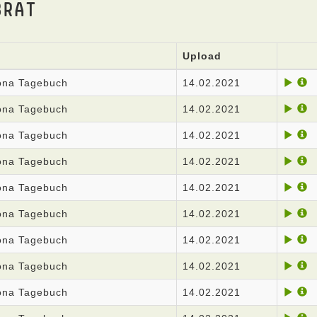
BRAT
Upload
rona Tagebuch
14.02.2021
rona Tagebuch
14.02.2021
rona Tagebuch
14.02.2021
rona Tagebuch
14.02.2021
rona Tagebuch
14.02.2021
rona Tagebuch
14.02.2021
rona Tagebuch
14.02.2021
rona Tagebuch
14.02.2021
rona Tagebuch
14.02.2021