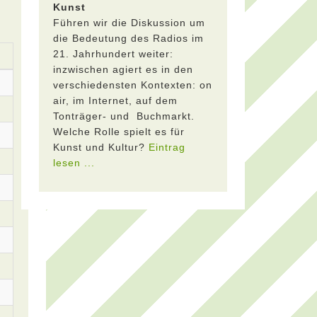
Kunst
Führen wir die Diskussion um
die Bedeutung des Radios im
21. Jahrhundert weiter:
inzwischen agiert es in den
verschiedensten Kontexten: on
air, im Internet, auf dem
Tonträger- und Buchmarkt.
Welche Rolle spielt es für
Kunst und Kultur?
Eintrag
lesen ...