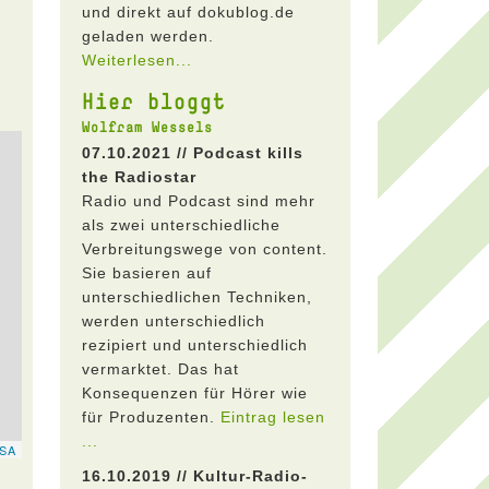
und direkt auf dokublog.de
geladen werden.
Weiterlesen...
Hier bloggt
Wolfram Wessels
07.10.2021 // Podcast kills
the Radiostar
Radio und Podcast sind mehr
als zwei unterschiedliche
Verbreitungswege von content.
Sie basieren auf
unterschiedlichen Techniken,
werden unterschiedlich
rezipiert und unterschiedlich
vermarktet. Das hat
Konsequenzen für Hörer wie
für Produzenten.
Eintrag lesen
...
16.10.2019 // Kultur-Radio-