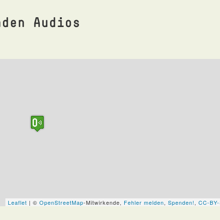
nden Audios