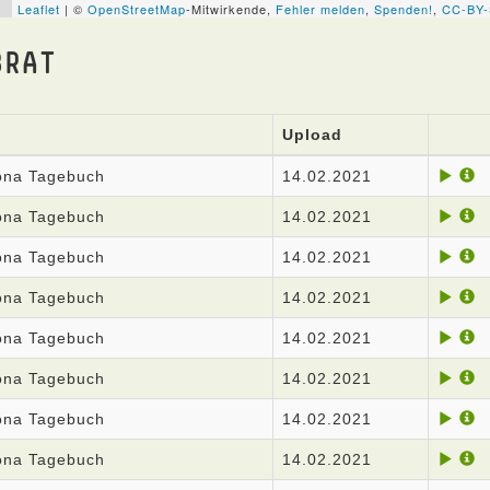
BRAT
Upload
rona Tagebuch
14.02.2021
rona Tagebuch
14.02.2021
rona Tagebuch
14.02.2021
rona Tagebuch
14.02.2021
rona Tagebuch
14.02.2021
rona Tagebuch
14.02.2021
rona Tagebuch
14.02.2021
rona Tagebuch
14.02.2021