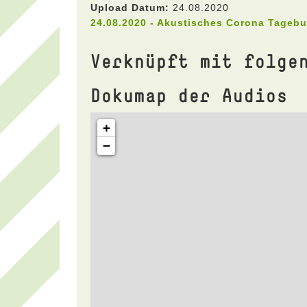
Upload Datum:
24.08.2020
24.08.2020 - Akustisches Corona Tageb
Verknüpft mit folge
Dokumap der Audios