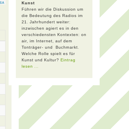
Kunst
Führen wir die Diskussion um
die Bedeutung des Radios im
21. Jahrhundert weiter:
inzwischen agiert es in den
verschiedensten Kontexten: on
air, im Internet, auf dem
Tonträger- und Buchmarkt.
Welche Rolle spielt es für
Kunst und Kultur?
Eintrag
lesen ...