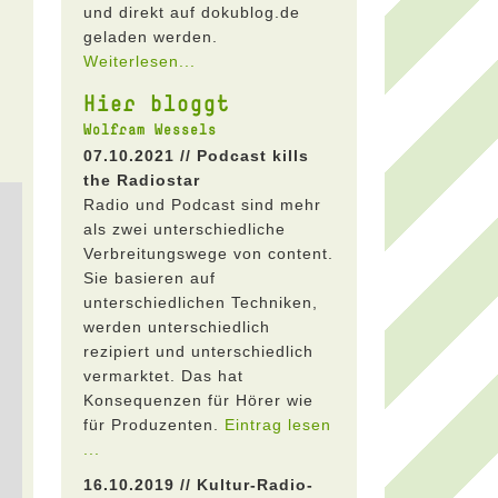
und direkt auf dokublog.de
geladen werden.
Weiterlesen...
Hier bloggt
Wolfram Wessels
07.10.2021 // Podcast kills
the Radiostar
Radio und Podcast sind mehr
als zwei unterschiedliche
Verbreitungswege von content.
Sie basieren auf
unterschiedlichen Techniken,
werden unterschiedlich
rezipiert und unterschiedlich
vermarktet. Das hat
Konsequenzen für Hörer wie
für Produzenten.
Eintrag lesen
...
16.10.2019 // Kultur-Radio-