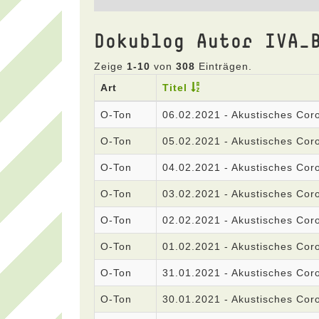
Dokublog Autor IVA_
Zeige
1-10
von
308
Einträgen.
Art
Titel
O-Ton
06.02.2021 - Akustisches Co
O-Ton
05.02.2021 - Akustisches Co
O-Ton
04.02.2021 - Akustisches Co
O-Ton
03.02.2021 - Akustisches Co
O-Ton
02.02.2021 - Akustisches Co
O-Ton
01.02.2021 - Akustisches Co
O-Ton
31.01.2021 - Akustisches Co
O-Ton
30.01.2021 - Akustisches Co