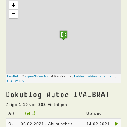
Dokublog Autor IVA_BRAT
Zeige
1-10
von
308
Einträgen.
Art
Titel
Upload
O-
06.02.2021 - Akustisches
14.02.2021