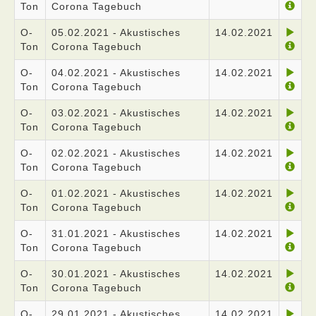
Ton
Corona Tagebuch
O-
05.02.2021 - Akustisches
14.02.2021
Ton
Corona Tagebuch
O-
04.02.2021 - Akustisches
14.02.2021
Ton
Corona Tagebuch
O-
03.02.2021 - Akustisches
14.02.2021
Ton
Corona Tagebuch
O-
02.02.2021 - Akustisches
14.02.2021
Ton
Corona Tagebuch
O-
01.02.2021 - Akustisches
14.02.2021
Ton
Corona Tagebuch
O-
31.01.2021 - Akustisches
14.02.2021
Ton
Corona Tagebuch
O-
30.01.2021 - Akustisches
14.02.2021
Ton
Corona Tagebuch
O-
29.01.2021 - Akustisches
14.02.2021