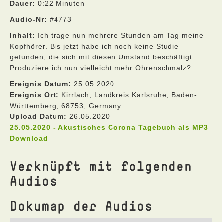
Dauer:
0:22 Minuten
Audio-Nr:
#4773
Inhalt:
Ich trage nun mehrere Stunden am Tag meine
Kopfhörer. Bis jetzt habe ich noch keine Studie
gefunden, die sich mit diesen Umstand beschäftigt.
Produziere ich nun vielleicht mehr Ohrenschmalz?
Ereignis Datum:
25.05.2020
Ereignis Ort:
Kirrlach, Landkreis Karlsruhe, Baden-
Württemberg, 68753, Germany
Upload Datum:
26.05.2020
25.05.2020 - Akustisches Corona Tagebuch als MP3
Download
Verknüpft mit folgenden
Audios
Dokumap der Audios