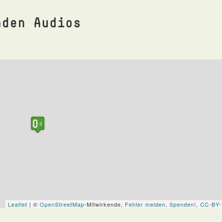
nden Audios