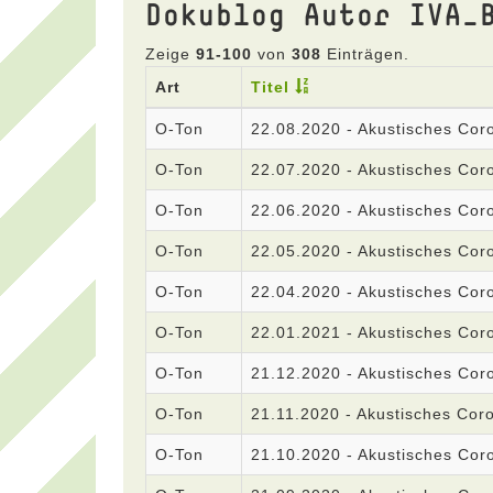
Dokublog Autor IVA_
Zeige
91-100
von
308
Einträgen.
Art
Titel
O-Ton
22.08.2020 - Akustisches Co
O-Ton
22.07.2020 - Akustisches Co
O-Ton
22.06.2020 - Akustisches Co
O-Ton
22.05.2020 - Akustisches Co
O-Ton
22.04.2020 - Akustisches Co
O-Ton
22.01.2021 - Akustisches Co
O-Ton
21.12.2020 - Akustisches Co
O-Ton
21.11.2020 - Akustisches Co
O-Ton
21.10.2020 - Akustisches Co