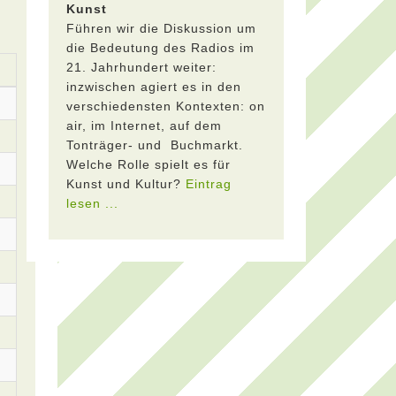
Kunst
Führen wir die Diskussion um
die Bedeutung des Radios im
21. Jahrhundert weiter:
inzwischen agiert es in den
verschiedensten Kontexten: on
air, im Internet, auf dem
Tonträger- und Buchmarkt.
Welche Rolle spielt es für
Kunst und Kultur?
Eintrag
lesen ...