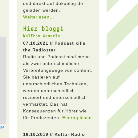
und direkt auf dokublog.de
geladen werden.
Weiterlesen...
Hier bloggt
Wolfram Wessels
07.10.2021 // Podcast kills
the Radiostar
Radio und Podcast sind mehr
als zwei unterschiedliche
Verbreitungswege von content.
Sie basieren auf
unterschiedlichen Techniken,
werden unterschiedlich
rezipiert und unterschiedlich
vermarktet. Das hat
Konsequenzen für Hörer wie
für Produzenten.
Eintrag lesen
...
16.10.2019 // Kultur-Radio-