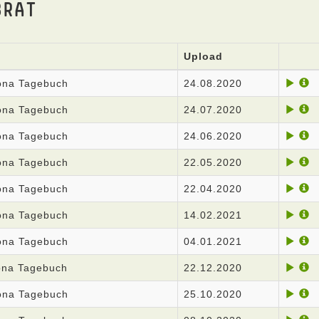
BRAT
Upload
rona Tagebuch
24.08.2020
rona Tagebuch
24.07.2020
rona Tagebuch
24.06.2020
rona Tagebuch
22.05.2020
rona Tagebuch
22.04.2020
rona Tagebuch
14.02.2021
rona Tagebuch
04.01.2021
rona Tagebuch
22.12.2020
rona Tagebuch
25.10.2020