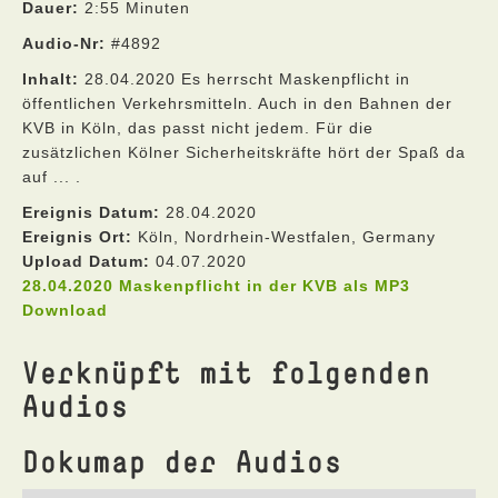
Dauer:
2:55 Minuten
Audio-Nr:
#4892
Inhalt:
28.04.2020 Es herrscht Maskenpflicht in
öffentlichen Verkehrsmitteln. Auch in den Bahnen der
KVB in Köln, das passt nicht jedem. Für die
zusätzlichen Kölner Sicherheitskräfte hört der Spaß da
auf ... .
Ereignis Datum:
28.04.2020
Ereignis Ort:
Köln, Nordrhein-Westfalen, Germany
Upload Datum:
04.07.2020
28.04.2020 Maskenpflicht in der KVB als MP3
Download
Verknüpft mit folgenden
Audios
Dokumap der Audios