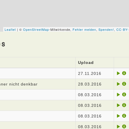
os
Upload
27.11.2016
hner nicht denkbar
28.03.2016
08.03.2016
08.03.2016
08.03.2016
08.03.2016