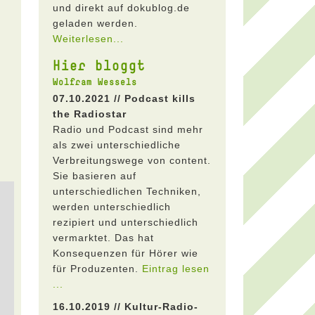
und direkt auf dokublog.de
geladen werden.
Weiterlesen...
Hier bloggt
Wolfram Wessels
07.10.2021 // Podcast kills
the Radiostar
Radio und Podcast sind mehr
als zwei unterschiedliche
Verbreitungswege von content.
Sie basieren auf
unterschiedlichen Techniken,
werden unterschiedlich
rezipiert und unterschiedlich
vermarktet. Das hat
Konsequenzen für Hörer wie
für Produzenten.
Eintrag lesen
...
16.10.2019 // Kultur-Radio-