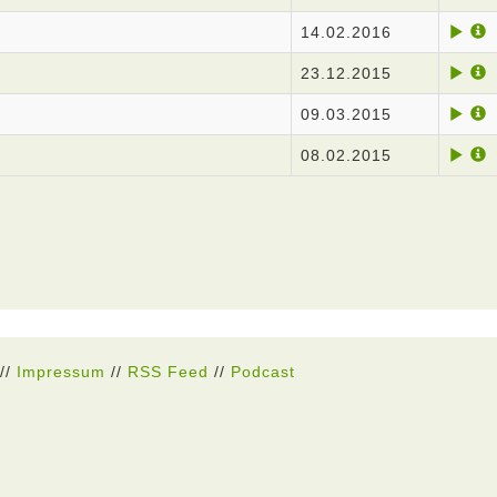
14.02.2016
23.12.2015
09.03.2015
08.02.2015
//
Impressum
//
RSS Feed
//
Podcast