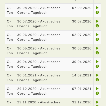
O-
30.08.2020 - Akustisches
07.09.2020
Ton
Corona Tagebuch
O-
30.07.2020 - Akustisches
30.07.2020
Ton
Corona Tagebuch
O-
30.06.2020 - Akustisches
02.07.2020
Ton
Corona Tagebuch
O-
30.05.2020 - Akustisches
30.05.2020
Ton
Corona Tagebuch
O-
30.04.2020 - Akustisches
30.04.2020
Ton
Corona Tagebuch
O-
30.01.2021 - Akustisches
14.02.2021
Ton
Corona Tagebuch
O-
29.12.2020 - Akustisches
07.01.2021
Ton
Corona Tagebuch
O-
29.11.2020 - Akustisches
31.12.2020