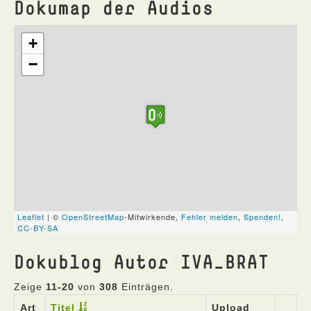
Dokumap der Audios
Dokublog Autor IVA_BRAT
Zeige
11-20
von
308
Einträgen.
Art
Titel
Upload