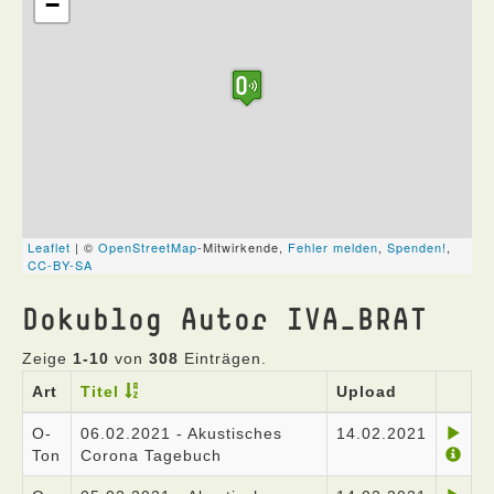
Dokublog Autor IVA_BRAT
Zeige
1-10
von
308
Einträgen.
Art
Titel
Upload
O-
06.02.2021 - Akustisches
14.02.2021
Ton
Corona Tagebuch