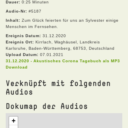
Dauer:
0:25 Minuten
Audio-Nr:
#5187
Inhalt:
Zum Glück feierten für uns an Sylvester einige
Menschen im Fernsehen.
Ereignis Datum:
31.12.2020
Ereignis Ort:
Kirrlach, Waghäusel, Landkreis
Karlsruhe, Baden-Württemberg, 68753, Deutschland
Upload Datum:
07.01.2021
31.12.2020 - Akustisches Corona Tagebuch als MP3
Download
Verknüpft mit folgenden
Audios
Dokumap der Audios