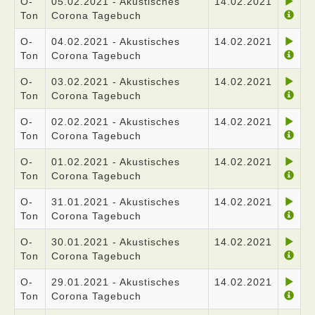
O-
05.02.2021 - Akustisches
14.02.2021
Ton
Corona Tagebuch
O-
04.02.2021 - Akustisches
14.02.2021
Ton
Corona Tagebuch
O-
03.02.2021 - Akustisches
14.02.2021
Ton
Corona Tagebuch
O-
02.02.2021 - Akustisches
14.02.2021
Ton
Corona Tagebuch
O-
01.02.2021 - Akustisches
14.02.2021
Ton
Corona Tagebuch
O-
31.01.2021 - Akustisches
14.02.2021
Ton
Corona Tagebuch
O-
30.01.2021 - Akustisches
14.02.2021
Ton
Corona Tagebuch
O-
29.01.2021 - Akustisches
14.02.2021
Ton
Corona Tagebuch