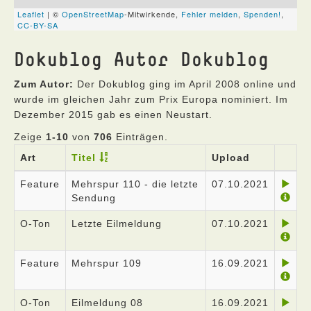
Dokublog Autor Dokublog
Zum Autor:
Der Dokublog ging im April 2008 online und
wurde im gleichen Jahr zum Prix Europa nominiert. Im
Dezember 2015 gab es einen Neustart.
Zeige
1-10
von
706
Einträgen.
Art
Titel
Upload
Feature
Mehrspur 110 - die letzte
07.10.2021
Sendung
O-Ton
Letzte Eilmeldung
07.10.2021
Feature
Mehrspur 109
16.09.2021
O-Ton
Eilmeldung 08
16.09.2021