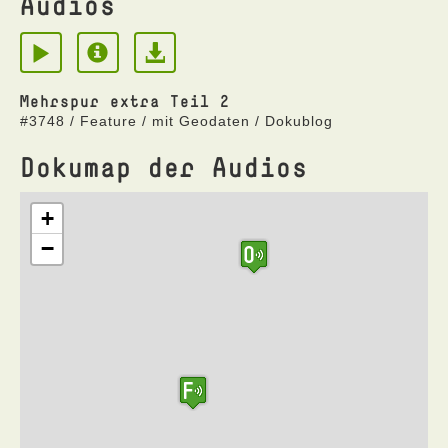
Audios
Mehrspur extra Teil 2
#3748 / Feature / mit Geodaten / Dokublog
Dokumap der Audios