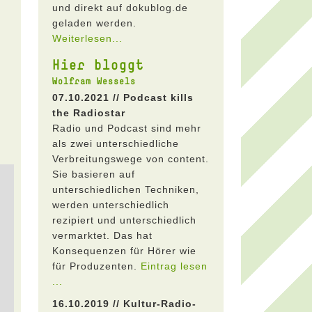
und direkt auf dokublog.de
geladen werden.
Weiterlesen...
Hier bloggt
Wolfram Wessels
07.10.2021 // Podcast kills
the Radiostar
Radio und Podcast sind mehr
als zwei unterschiedliche
Verbreitungswege von content.
Sie basieren auf
unterschiedlichen Techniken,
werden unterschiedlich
rezipiert und unterschiedlich
vermarktet. Das hat
Konsequenzen für Hörer wie
für Produzenten.
Eintrag lesen
...
16.10.2019 // Kultur-Radio-